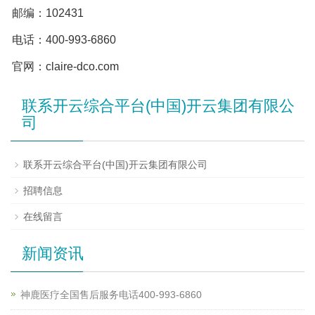
邮编：102431
电话：400-993-6860
官网：claire-dco.com
联系开云综合平台(中国)开云集团有限公
司
联系开云综合平台(中国)开云集团有限公司
招聘信息
在线留言
新闻资讯
神鹿医疗全国售后服务电话400-993-6860