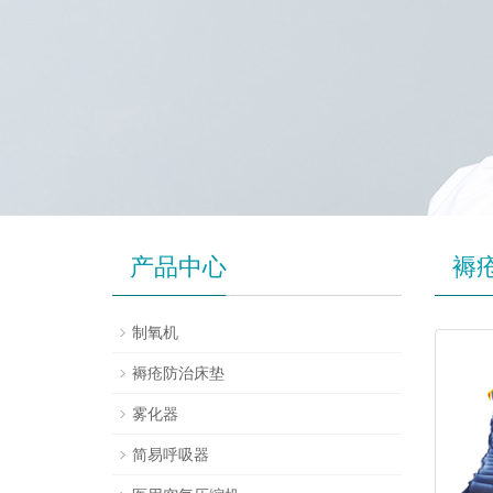
产品中心
褥
制氧机
褥疮防治床垫
雾化器
简易呼吸器