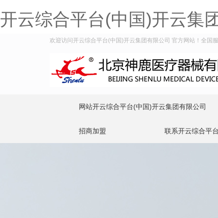
开云综合平台(中国)开云集
欢迎访问开云综合平台(中国)开云集团有限公司 官方网站！全国服务热线
网站开云综合平台(中国)开云集团有限公司
招商加盟
联系开云综合平台