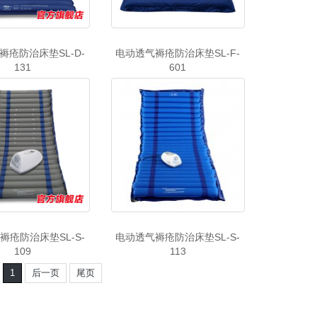
褥疮防治床垫SL-D-
电动透气褥疮防治床垫SL-F-
131
601
褥疮防治床垫SL-S-
电动透气褥疮防治床垫SL-S-
109
113
1
后一页
尾页