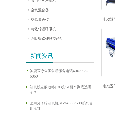
医用空气压缩机
空氧混合器
电动透气
空氧混合仪
急救转运呼吸机
呼吸管路硅胶类产品
新闻资讯
神鹿医疗全国售后服务电话400-993-
6860
电动透
制氧机选购攻略| 3L机/5L机？到底选哪
个？
医用分子筛制氧机SL-3A330/530系列使
用视频