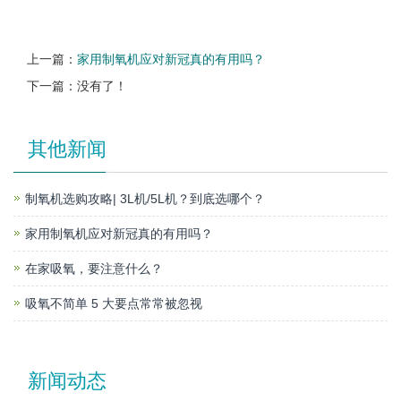
上一篇：
家用制氧机应对新冠真的有用吗？
下一篇：没有了！
其他新闻
制氧机选购攻略| 3L机/5L机？到底选哪个？
家用制氧机应对新冠真的有用吗？
在家吸氧，要注意什么？
吸氧不简单 5 大要点常常被忽视
新闻动态