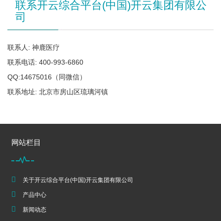
联系开云综合平台(中国)开云集团有限公
司
联系人: 神鹿医疗
联系电话: 400-993-6860
QQ:14675016（同微信）
联系地址: 北京市房山区琉璃河镇
网站栏目
关于开云综合平台(中国)开云集团有限公司
产品中心
新闻动态