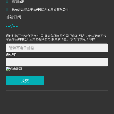
招商加盟
联系开云综合平台(中国)开云集团有限公司
邮箱订阅
通过订阅开云综合平台(中国)开云集团有限公司 的邮件列表，您将更新开云
综合平台(中国)开云集团有限公司 的最新消息。 填写你的电子邮件：
验证码:
提交