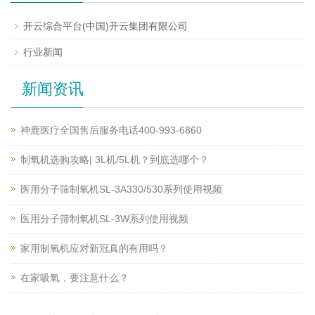
开云综合平台(中国)开云集团有限公司
行业新闻
新闻资讯
神鹿医疗全国售后服务电话400-993-6860
制氧机选购攻略| 3L机/5L机？到底选哪个？
医用分子筛制氧机SL-3A330/530系列使用视频
医用分子筛制氧机SL-3W系列使用视频
家用制氧机应对新冠真的有用吗？
在家吸氧，要注意什么？