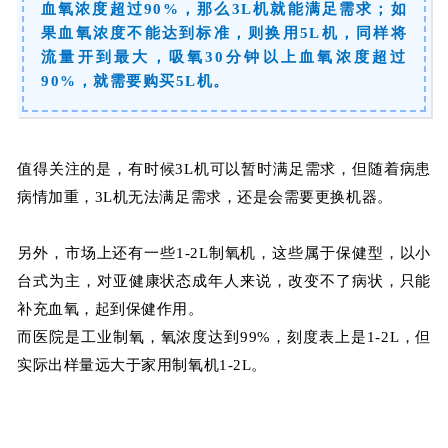
血氧浓度超过90%，那么3L机就能满足需求；如
果血氧浓度不能达到标准，则换用5L机，同样将
流量开到最大，吸氧30分钟以上血氧浓度超过
90%，就需要购买5L机。
值得关注的是，有时候3L机可以暂时满足需求，但随着病患
病情加重，3L机无法满足需求，还是会需要更换机器。
另外，市场上还有一些1-2L制氧机，这些属于保健型，以小
台式为主，对亚健康状态成年人来说，改变不了病状，只能
补充血氧，起到保健作用。
而医院是工业制氧，氧浓度达到99%，刻度表上是1-2L，但
实际出样量远大于家用制氧机1-2L。