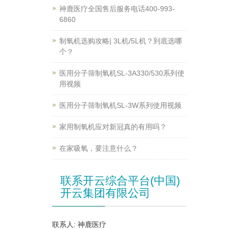
神鹿医疗全国售后服务电话400-993-
6860
制氧机选购攻略| 3L机/5L机？到底选哪
个？
医用分子筛制氧机SL-3A330/530系列使
用视频
医用分子筛制氧机SL-3W系列使用视频
家用制氧机应对新冠真的有用吗？
在家吸氧，要注意什么？
联系开云综合平台(中国)
开云集团有限公司
联系人: 神鹿医疗