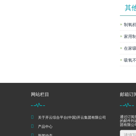
其
制氧机
家用
在家
吸氧不
网站栏目
邮箱订
通过订阅
关于开云综合平台(中国)开云集团有限公司
的邮件列
团有限公
产品中心
新闻动态