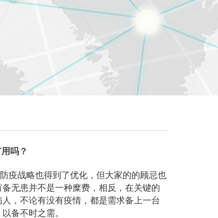
有用吗？
，防疫战略也得到了优化，但大家的的顾忌也
有备无患并不是一种糜费，相反，在关键的
病人，不论有没有疫情，都是需求备上一台
，以备不时之需。