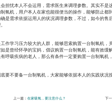
人会担忧本人不会运用，需求医生来调理参数。其实不是这
的制氧机，用户本人在家也能很便当的操作，能够防止都
的确是需求依据运用人的状况调理参数，不过，如今的售
理。
是工作学习压力较大的人群，能够思索购置一台制氧机，
假如是曾经怀孕的宝妈，倡议购置一台制氧机，能有效缓
患有呼吸疾病的老人，那么有条件一定要购置一台制氧机
到底要不要备一台制氧机，大家能够依据本人的实践状况
上一篇：
在家吸氧，要注意什么？
下