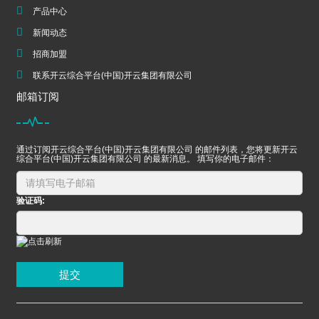
产品中心
新闻动态
招商加盟
联系开云综合平台(中国)开云集团有限公司
邮箱订阅
通过订阅开云综合平台(中国)开云集团有限公司 的邮件列表，您将更新开云
综合平台(中国)开云集团有限公司 的最新消息。 填写你的电子邮件：
验证码:
提交