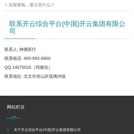
在家吸氧，要注意什么？
联系开云综合平台(中国)开云集团有限公
司
联系人: 神鹿医疗
联系电话: 400-993-6860
QQ:14675016（同微信）
联系地址: 北京市房山区琉璃河镇
网站栏目
关于开云综合平台(中国)开云集团有限公司