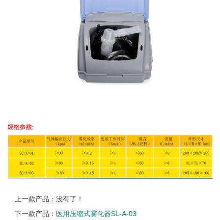
上一款产品：没有了！
下一款产品：
医用压缩式雾化器SL-A-03