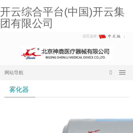
开云综合平台(中国)开云集
团有限公司
语言选择:
网站导航
Toggl
navig
雾化器