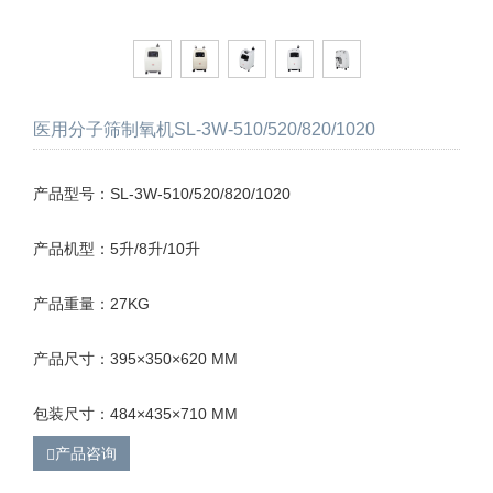
医用分子筛制氧机SL-3W-510/520/820/1020
产品型号：SL-3W-510/520/820/1020
产品机型：5升/8升/10升
产品重量：27KG
产品尺寸：395×350×620 MM
包装尺寸：484×435×710 MM
产品咨询