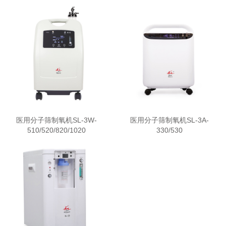
医用分子筛制氧机SL-3W-
医用分子筛制氧机SL-3A-
510/520/820/1020
330/530