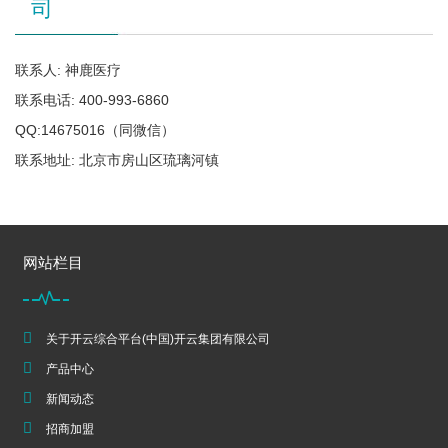
司
联系人: 神鹿医疗
联系电话: 400-993-6860
QQ:14675016（同微信）
联系地址: 北京市房山区琉璃河镇
网站栏目
关于开云综合平台(中国)开云集团有限公司
产品中心
新闻动态
招商加盟