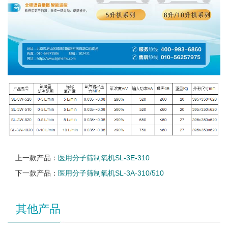
上一款产品：
医用分子筛制氧机SL-3E-310
下一款产品：
医用分子筛制氧机SL-3A-310/510
其他产品